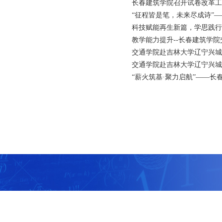
长春建筑学院召开试卷改革工
“征程皆是笔，未来尽成诗”——长
科技赋能再生新篇，学思践行循
教学能力提升--长春建筑学
​交通学院赴吉林大学辽宁兴城
​交通学院赴吉林大学辽宁兴城
“薪火筑基·聚力启航”——长春