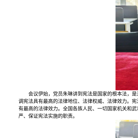
会议伊始，党员朱琳讲到宪法是国家的根本法，是
调宪法具有最高的法律地位、法律权威、法律效力。宪
有最高的法律效力。全国各族人民、一切国家机关和武
严、保证宪法实施的职责。