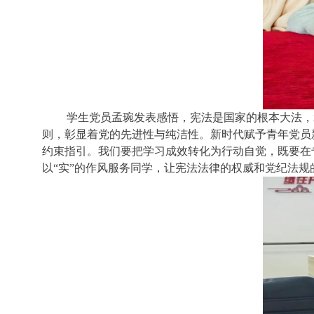
学生党员孟琬发表感悟，宪法是国家的根本大法，
则，彰显着党的先进性与纯洁性。新时代赋予青年党员
约束指引。我们要把学习成效转化为行动自觉，既要在
以“实”的作风服务同学，让宪法法律的权威和党纪法