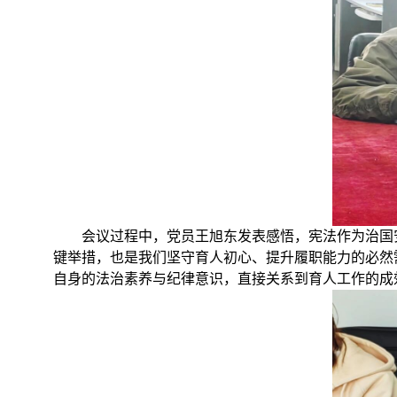
会议过程中，党员王旭东发表感悟，宪法作为治国
键举措，也是我们坚守育人初心、提升履职能力的必然
自身的法治素养与纪律意识，直接关系到育人工作的成