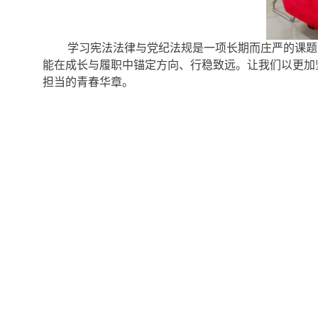
学习宪法法律与党纪法规是一项长期而庄严的课题
能在成长与履职中锚定方向、行稳致远。让我们以更加
担当的青春华章。