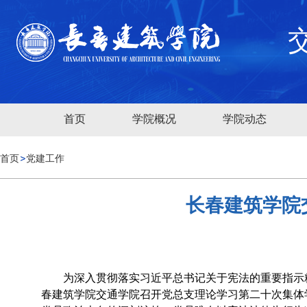
首页
学院概况
学院动态
首页
党建工作
长春建筑学院
为深入贯彻落实习近平总书记关于宪法的重要指示
春建筑学院交通学院召开党总支理论学习第二十次集体